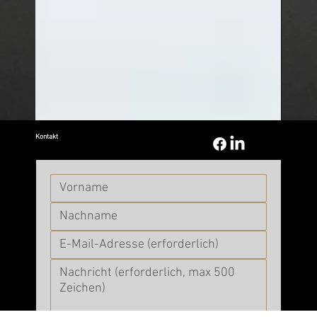
Kontakt