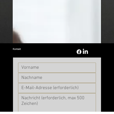
Kontakt