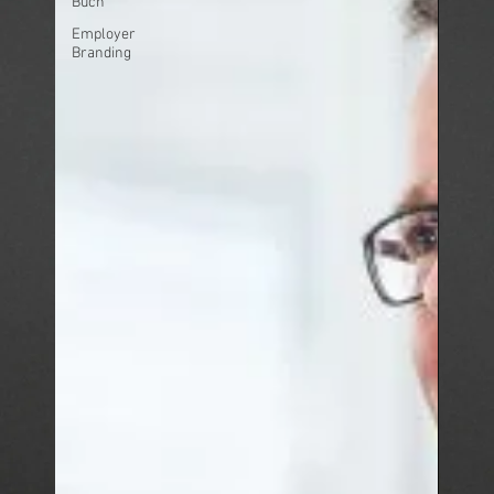
Buch
Employer
Branding